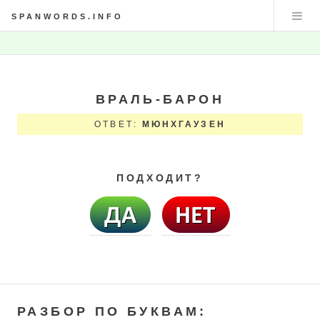
SPANWORDS.INFO
ВРАЛЬ-БАРОН
ОТВЕТ:
МЮНХГАУЗЕН
ПОДХОДИТ?
РАЗБОР ПО БУКВАМ: