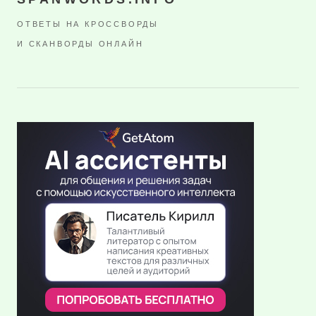
ОТВЕТЫ НА КРОССВОРДЫ
И СКАНВОРДЫ ОНЛАЙН