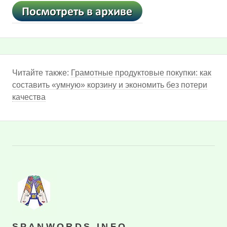
Читайте также:
Грамотные продуктовые покупки: как
составить «умную» корзину и экономить без потери
качества
SPANWORDS.INFO