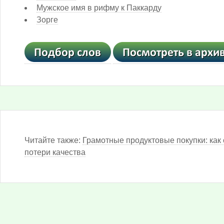
Мужское имя в рифму к Паккарду
Зорге
Читайте также:
Грамотные продуктовые покупки: как 
потери качества