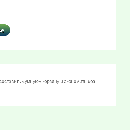
составить «умную» корзину и экономить без