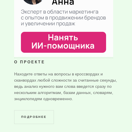
О ПРОЕКТЕ
Находите ответы на вопросы в кроссвордах и
сканвордах любой сложности за считанные секунды,
ведь анализ нужного вам слова введется сразу по
нескольким алгоритмам, базам данных, словарям,
энциклопедям одновременно.
ПОДРОБНЕЕ