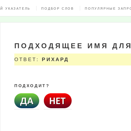
Й УКАЗАТЕЛЬ
ПОДБОР СЛОВ
ПОПУЛЯРНЫЕ ЗАПР
ПОДХОДЯЩЕЕ ИМЯ ДЛ
ОТВЕТ:
РИХАРД
ПОДХОДИТ?