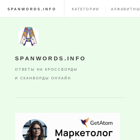
SPANWORDS.INFO
КАТЕГОРИИ
АЛФАВИТНЫ
SPANWORDS.INFO
ОТВЕТЫ НА КРОССВОРДЫ
И СКАНВОРДЫ ОНЛАЙН