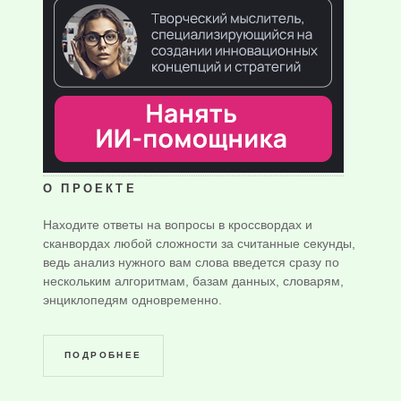
О ПРОЕКТЕ
Находите ответы на вопросы в кроссвордах и
сканвордах любой сложности за считанные секунды,
ведь анализ нужного вам слова введется сразу по
нескольким алгоритмам, базам данных, словарям,
энциклопедям одновременно.
ПОДРОБНЕЕ