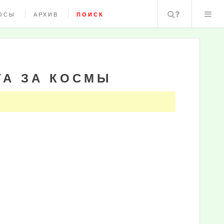
Поиск
ОСЫ
АРХИВ
ПОИСК
ТА ЗА КОСМЫ