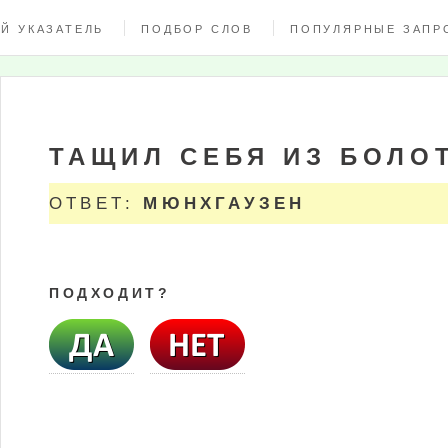
Й УКАЗАТЕЛЬ
ПОДБОР СЛОВ
ПОПУЛЯРНЫЕ ЗАПР
ТАЩИЛ СЕБЯ ИЗ БОЛО
ОТВЕТ:
МЮНХГАУЗЕН
ПОДХОДИТ?