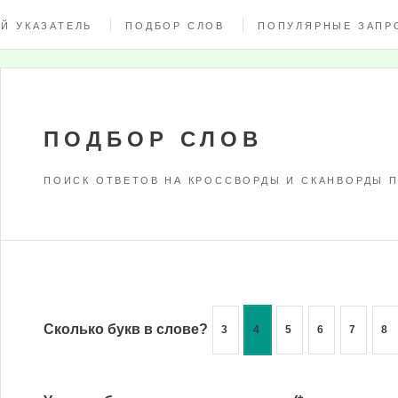
Й УКАЗАТЕЛЬ
ПОДБОР СЛОВ
ПОПУЛЯРНЫЕ ЗАПР
ПОДБОР СЛОВ
ПОИСК ОТВЕТОВ НА КРОССВОРДЫ И СКАНВОРДЫ П
Сколько букв в слове?
3
4
5
6
7
8