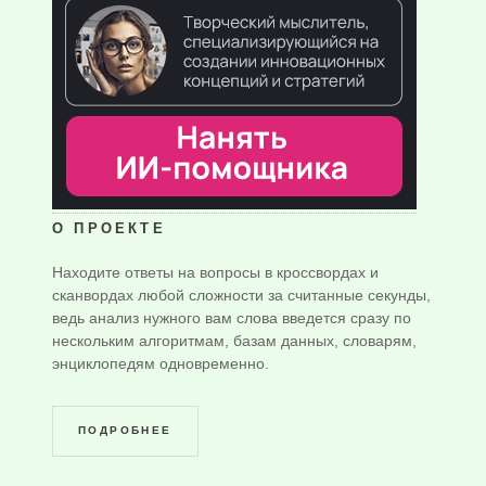
О ПРОЕКТЕ
Находите ответы на вопросы в кроссвордах и
сканвордах любой сложности за считанные секунды,
ведь анализ нужного вам слова введется сразу по
нескольким алгоритмам, базам данных, словарям,
энциклопедям одновременно.
ПОДРОБНЕЕ