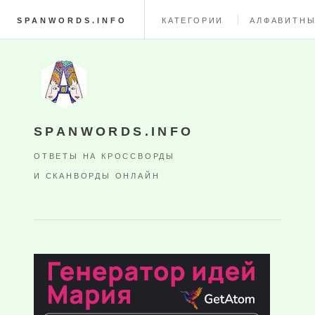
SPANWORDS.INFO
КАТЕГОРИИ
АЛФАВИТНЫ
SPANWORDS.INFO
ОТВЕТЫ НА КРОССВОРДЫ
И СКАНВОРДЫ ОНЛАЙН