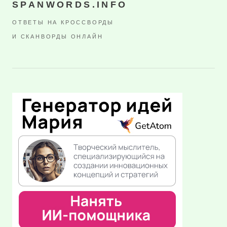
SPANWORDS.INFO
ОТВЕТЫ НА КРОССВОРДЫ
И СКАНВОРДЫ ОНЛАЙН