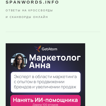
SPANWORDS.INFO
ОТВЕТЫ НА КРОССВОРДЫ
И СКАНВОРДЫ ОНЛАЙН