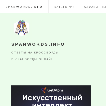
SPANWORDS.INFO
КАТЕГОРИИ
АЛФАВИТНЫ
SPANWORDS.INFO
ОТВЕТЫ НА КРОССВОРДЫ
И СКАНВОРДЫ ОНЛАЙН