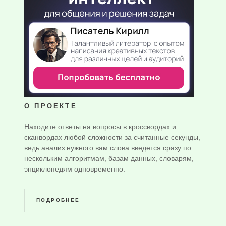
О ПРОЕКТЕ
Находите ответы на вопросы в кроссвордах и
сканвордах любой сложности за считанные секунды,
ведь анализ нужного вам слова введется сразу по
нескольким алгоритмам, базам данных, словарям,
энциклопедям одновременно.
ПОДРОБНЕЕ