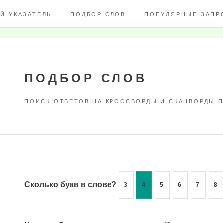
Й УКАЗАТЕЛЬ
ПОДБОР СЛОВ
ПОПУЛЯРНЫЕ ЗАПР
ПОДБОР СЛОВ
ПОИСК ОТВЕТОВ НА КРОССВОРДЫ И СКАНВОРДЫ П
Сколько букв в слове?
3
4
5
6
7
8