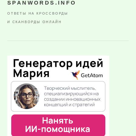
SPANWORDS.INFO
ОТВЕТЫ НА КРОССВОРДЫ
И СКАНВОРДЫ ОНЛАЙН