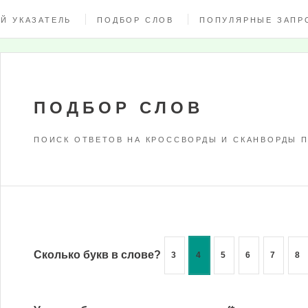
Й УКАЗАТЕЛЬ
ПОДБОР СЛОВ
ПОПУЛЯРНЫЕ ЗАПР
ПОДБОР СЛОВ
ПОИСК ОТВЕТОВ НА КРОССВОРДЫ И СКАНВОРДЫ П
Сколько букв в слове?
3
4
5
6
7
8