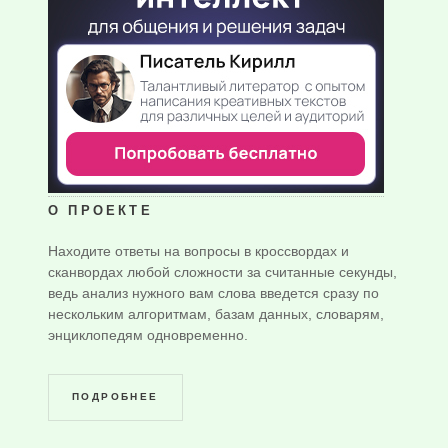
О ПРОЕКТЕ
Находите ответы на вопросы в кроссвордах и
сканвордах любой сложности за считанные секунды,
ведь анализ нужного вам слова введется сразу по
нескольким алгоритмам, базам данных, словарям,
энциклопедям одновременно.
ПОДРОБНЕЕ