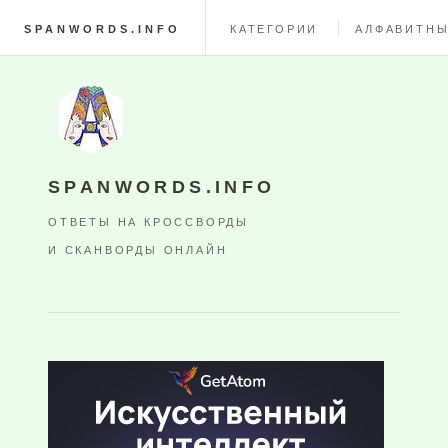
SPANWORDS.INFO
КАТЕГОРИИ
АЛФАВИТНЫ
SPANWORDS.INFO
ОТВЕТЫ НА КРОССВОРДЫ
И СКАНВОРДЫ ОНЛАЙН