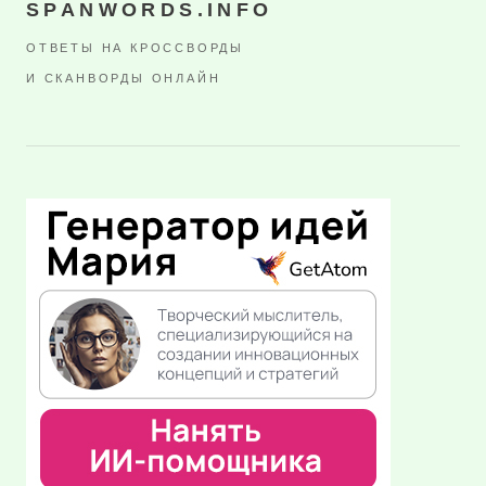
SPANWORDS.INFO
ОТВЕТЫ НА КРОССВОРДЫ
И СКАНВОРДЫ ОНЛАЙН