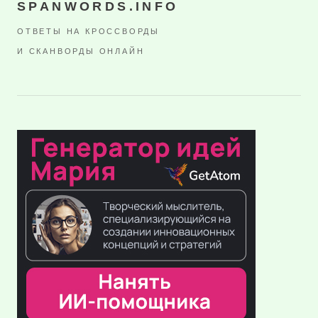
SPANWORDS.INFO
ОТВЕТЫ НА КРОССВОРДЫ
И СКАНВОРДЫ ОНЛАЙН