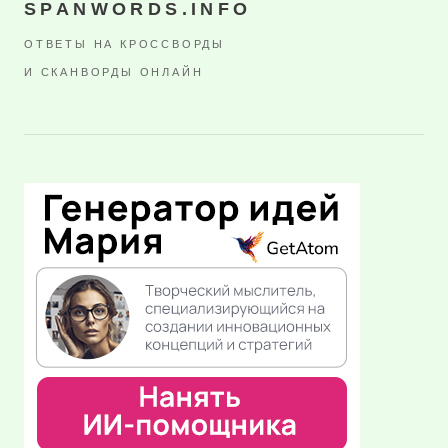
SPANWORDS.INFO
ОТВЕТЫ НА КРОССВОРДЫ
И СКАНВОРДЫ ОНЛАЙН