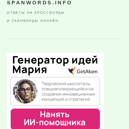
SPANWORDS.INFO
ОТВЕТЫ НА КРОССВОРДЫ
И СКАНВОРДЫ ОНЛАЙН