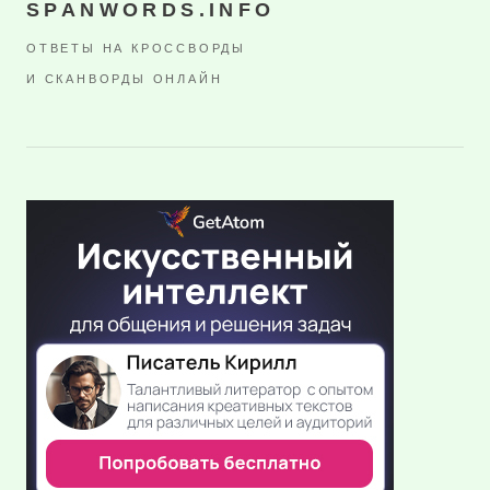
SPANWORDS.INFO
ОТВЕТЫ НА КРОССВОРДЫ
И СКАНВОРДЫ ОНЛАЙН