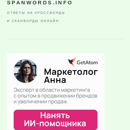
SPANWORDS.INFO
ОТВЕТЫ НА КРОССВОРДЫ
И СКАНВОРДЫ ОНЛАЙН