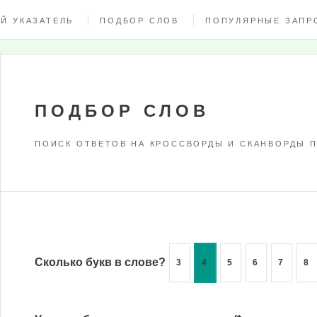
Й УКАЗАТЕЛЬ
ПОДБОР СЛОВ
ПОПУЛЯРНЫЕ ЗАПР
ПОДБОР СЛОВ
ПОИСК ОТВЕТОВ НА КРОССВОРДЫ И СКАНВОРДЫ П
Сколько букв в слове?
3
4
5
6
7
8