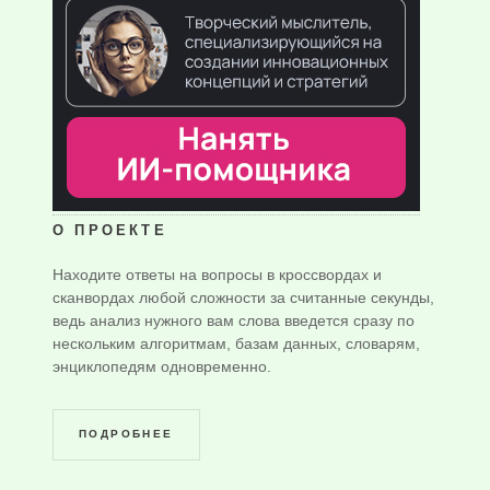
О ПРОЕКТЕ
Находите ответы на вопросы в кроссвордах и
сканвордах любой сложности за считанные секунды,
ведь анализ нужного вам слова введется сразу по
нескольким алгоритмам, базам данных, словарям,
энциклопедям одновременно.
ПОДРОБНЕЕ