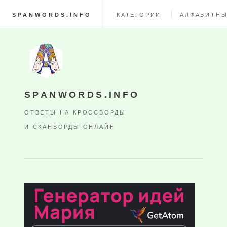
SPANWORDS.INFO
КАТЕГОРИИ
АЛФАВИТНЫ
SPANWORDS.INFO
ОТВЕТЫ НА КРОССВОРДЫ
И СКАНВОРДЫ ОНЛАЙН