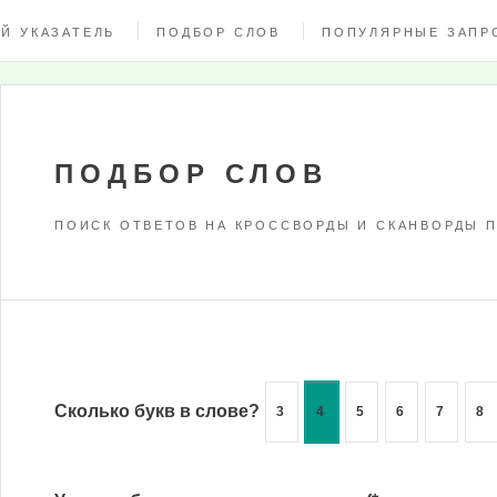
Й УКАЗАТЕЛЬ
ПОДБОР СЛОВ
ПОПУЛЯРНЫЕ ЗАПР
ПОДБОР СЛОВ
ПОИСК ОТВЕТОВ НА КРОССВОРДЫ И СКАНВОРДЫ П
Сколько букв в слове?
3
4
5
6
7
8