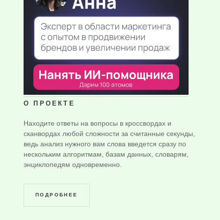
О ПРОЕКТЕ
Находите ответы на вопросы в кроссвордах и
сканвордах любой сложности за считанные секунды,
ведь анализ нужного вам слова введется сразу по
нескольким алгоритмам, базам данных, словарям,
энциклопедям одновременно.
ПОДРОБНЕЕ