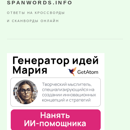
SPANWORDS.INFO
ОТВЕТЫ НА КРОССВОРДЫ
И СКАНВОРДЫ ОНЛАЙН