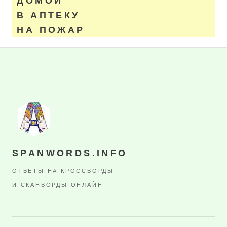
ДОМОЙ
В АПТЕКУ
НА ПОЖАР
SPANWORDS.INFO
ОТВЕТЫ НА КРОССВОРДЫ
И СКАНВОРДЫ ОНЛАЙН