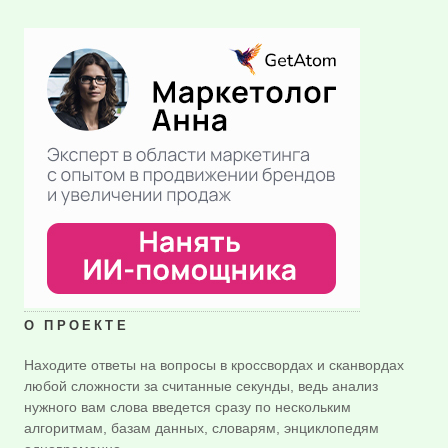
О ПРОЕКТЕ
Находите ответы на вопросы в кроссвордах и сканвордах
любой сложности за считанные секунды, ведь анализ
нужного вам слова введется сразу по нескольким
алгоритмам, базам данных, словарям, энциклопедям