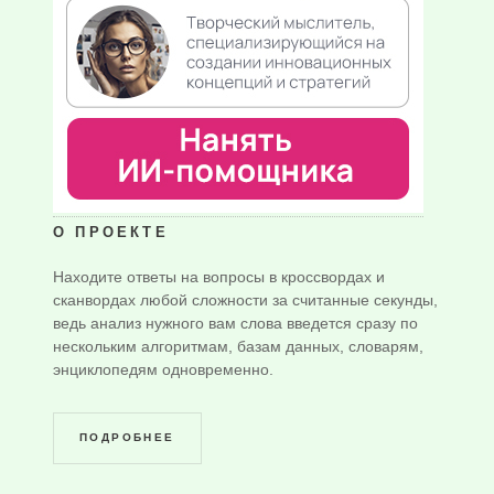
О ПРОЕКТЕ
Находите ответы на вопросы в кроссвордах и
сканвордах любой сложности за считанные секунды,
ведь анализ нужного вам слова введется сразу по
нескольким алгоритмам, базам данных, словарям,
энциклопедям одновременно.
ПОДРОБНЕЕ