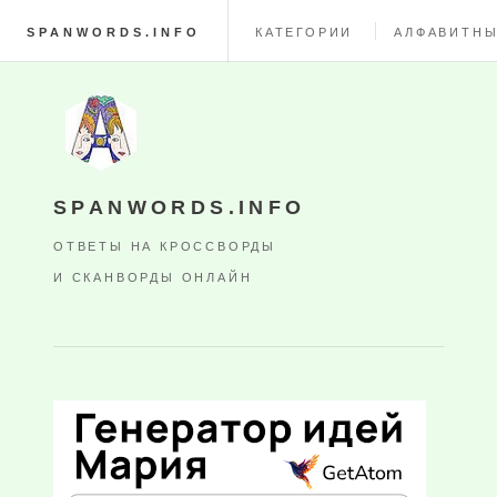
SPANWORDS.INFO
КАТЕГОРИИ
АЛФАВИТНЫ
SPANWORDS.INFO
ОТВЕТЫ НА КРОССВОРДЫ
И СКАНВОРДЫ ОНЛАЙН