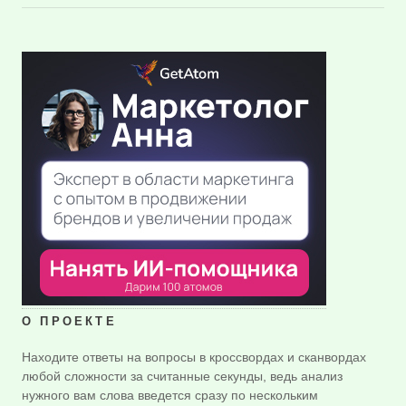
О ПРОЕКТЕ
Находите ответы на вопросы в кроссвордах и сканвордах
любой сложности за считанные секунды, ведь анализ
нужного вам слова введется сразу по нескольким