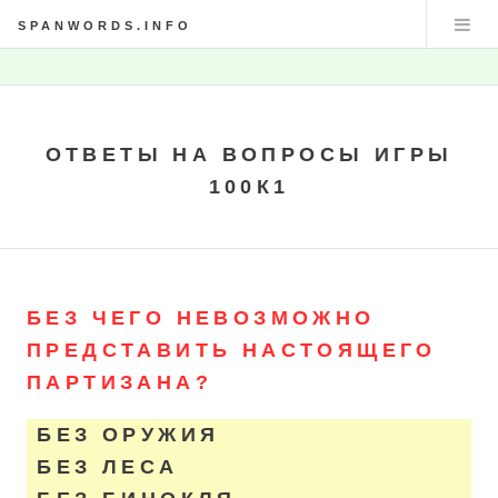
SPANWORDS.INFO
ОТВЕТЫ НА ВОПРОСЫ ИГРЫ
100К1
БЕЗ ЧЕГО НЕВОЗМОЖНО
ПРЕДСТАВИТЬ НАСТОЯЩЕГО
ПАРТИЗАНА?
БЕЗ ОРУЖИЯ
БЕЗ ЛЕСА