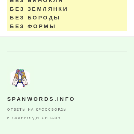
БЕЗ БИНОКЛЯ
БЕЗ ЗЕМЛЯНКИ
БЕЗ БОРОДЫ
БЕЗ ФОРМЫ
SPANWORDS.INFO
ОТВЕТЫ НА КРОССВОРДЫ
И СКАНВОРДЫ ОНЛАЙН