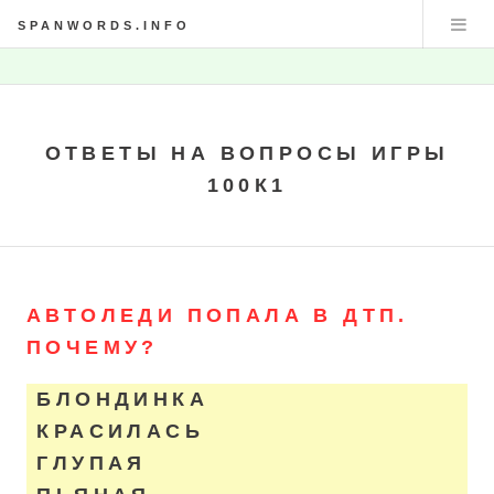
SPANWORDS.INFO
ОТВЕТЫ НА ВОПРОСЫ ИГРЫ
100К1
АВТОЛЕДИ ПОПАЛА В ДТП.
ПОЧЕМУ?
БЛОНДИНКА
КРАСИЛАСЬ
ГЛУПАЯ