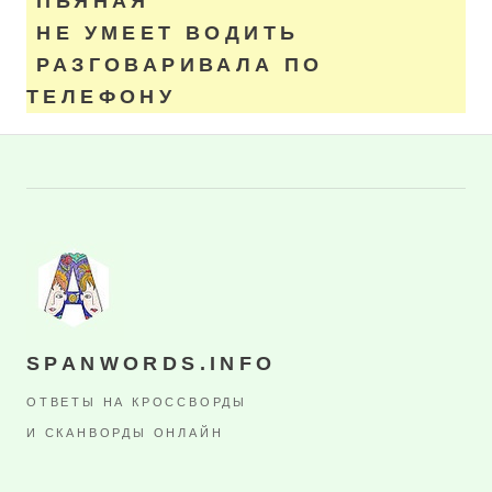
ПЬЯНАЯ
НЕ УМЕЕТ ВОДИТЬ
РАЗГОВАРИВАЛА ПО
ТЕЛЕФОНУ
SPANWORDS.INFO
ОТВЕТЫ НА КРОССВОРДЫ
И СКАНВОРДЫ ОНЛАЙН