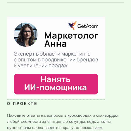
О ПРОЕКТЕ
Находите ответы на вопросы в кроссвордах и сканвордах
любой сложности за считанные секунды, ведь анализ
нужного вам слова введется сразу по нескольким