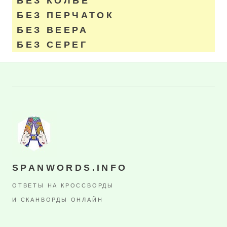
БЕЗ КОЛЬЕ
БЕЗ ПЕРЧАТОК
БЕЗ ВЕЕРА
БЕЗ СЕРЕГ
SPANWORDS.INFO
ОТВЕТЫ НА КРОССВОРДЫ
И СКАНВОРДЫ ОНЛАЙН