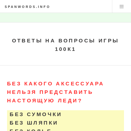
SPANWORDS.INFO
ОТВЕТЫ НА ВОПРОСЫ ИГРЫ
100К1
БЕЗ КАКОГО АКСЕССУАРА
НЕЛЬЗЯ ПРЕДСТАВИТЬ
НАСТОЯЩУЮ ЛЕДИ?
БЕЗ СУМОЧКИ
БЕЗ ШЛЯПКИ