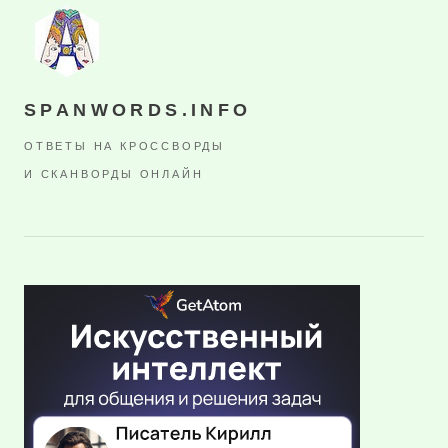
SPANWORDS.INFO
ОТВЕТЫ НА КРОССВОРДЫ
И СКАНВОРДЫ ОНЛАЙН