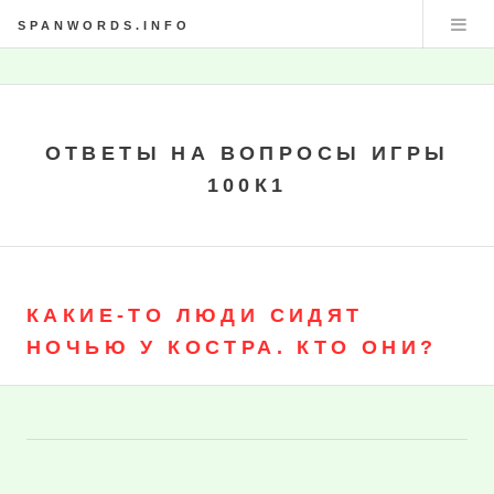
SPANWORDS.INFO
ОТВЕТЫ НА ВОПРОСЫ ИГРЫ
100К1
КАКИЕ-ТО ЛЮДИ СИДЯТ
НОЧЬЮ У КОСТРА. КТО ОНИ?