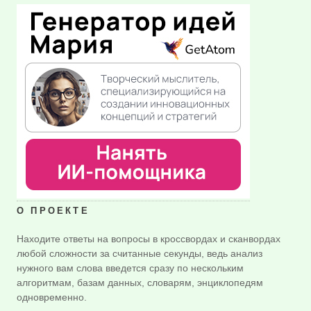
О ПРОЕКТЕ
Находите ответы на вопросы в кроссвордах и сканвордах
любой сложности за считанные секунды, ведь анализ
нужного вам слова введется сразу по нескольким
алгоритмам, базам данных, словарям, энциклопедям
одновременно.