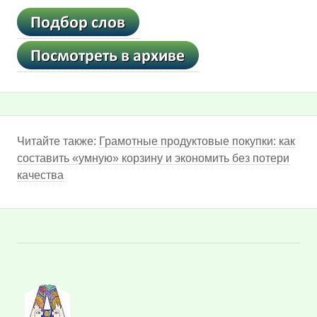
Читайте также:
Грамотные продуктовые покупки: как
составить «умную» корзину и экономить без потери
качества