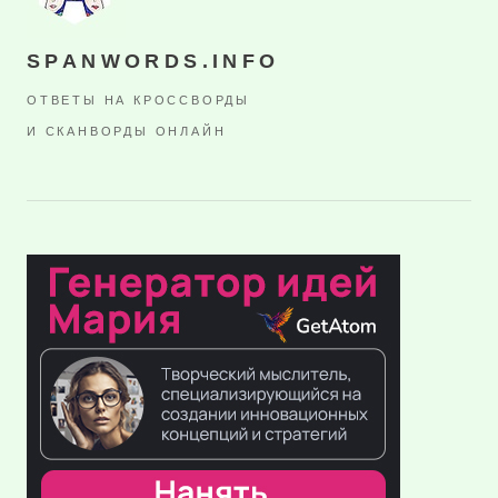
SPANWORDS.INFO
ОТВЕТЫ НА КРОССВОРДЫ
И СКАНВОРДЫ ОНЛАЙН