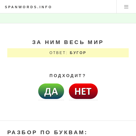
SPANWORDS.INFO
ЗА НИМ ВЕСЬ МИР
ОТВЕТ:
БУГОР
ПОДХОДИТ?
РАЗБОР ПО БУКВАМ: