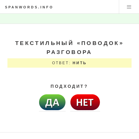
SPANWORDS.INFO
ТЕКСТИЛЬНЫЙ «ПОВОДОК»
РАЗГОВОРА
ОТВЕТ:
НИТЬ
ПОДХОДИТ?