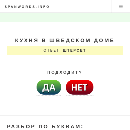
SPANWORDS.INFO
КУХНЯ В ШВЕДСКОМ ДОМЕ
ОТВЕТ:
ШТЕРСЕТ
ПОДХОДИТ?
РАЗБОР ПО БУКВАМ: