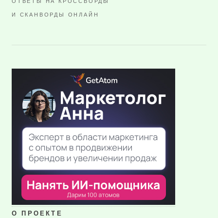
ОТВЕТЫ НА КРОССВОРДЫ
И СКАНВОРДЫ ОНЛАЙН
О ПРОЕКТЕ