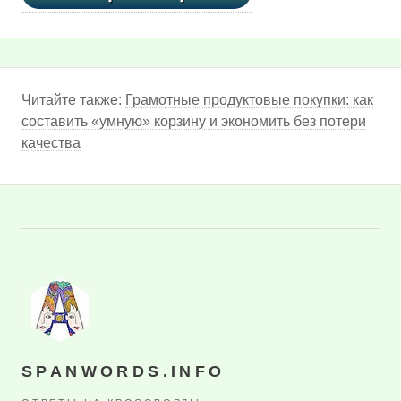
Читайте также:
Грамотные продуктовые покупки: как
составить «умную» корзину и экономить без потери
качества
SPANWORDS.INFO