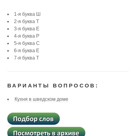
1-я буква Ш
2-я буква Т
3-я буква Е
4-я буква Р
5-я буква С
6-я буква Е
7-я буква Т
ВАРИАНТЫ ВОПРОСОВ:
Кухня в шведском доме