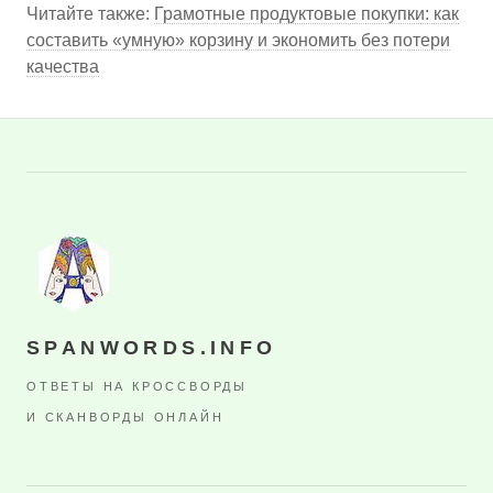
Читайте также:
Грамотные продуктовые покупки: как
составить «умную» корзину и экономить без потери
качества
SPANWORDS.INFO
ОТВЕТЫ НА КРОССВОРДЫ
И СКАНВОРДЫ ОНЛАЙН