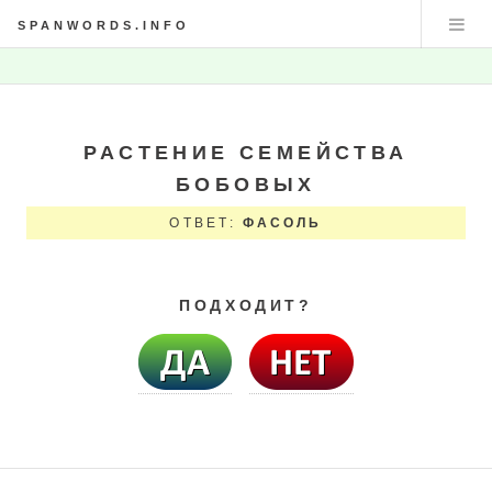
SPANWORDS.INFO
РАСТЕНИЕ СЕМЕЙСТВА
БОБОВЫХ
ОТВЕТ:
ФАСОЛЬ
ПОДХОДИТ?