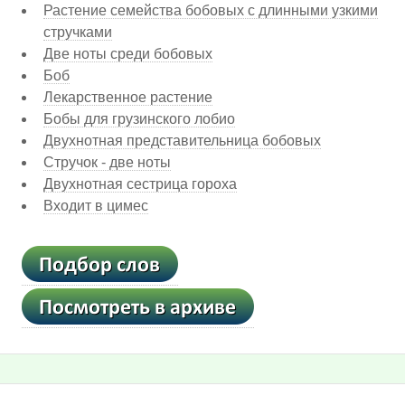
Растение семейства бобовых с длинными узкими
стручками
Две ноты среди бобовых
Боб
Лекарственное растение
Бобы для грузинского лобио
Двухнотная представительница бобовых
Стручок - две ноты
Двухнотная сестрица гороха
Входит в цимес