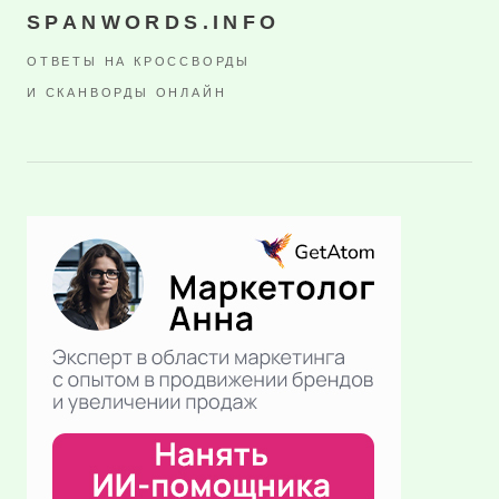
SPANWORDS.INFO
ОТВЕТЫ НА КРОССВОРДЫ
И СКАНВОРДЫ ОНЛАЙН