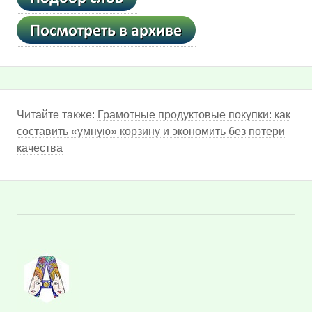
Читайте также:
Грамотные продуктовые покупки: как
составить «умную» корзину и экономить без потери
качества