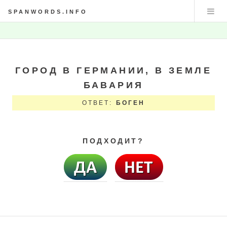
SPANWORDS.INFO
ГОРОД В ГЕРМАНИИ, В ЗЕМЛЕ
БАВАРИЯ
ОТВЕТ:
БОГЕН
ПОДХОДИТ?