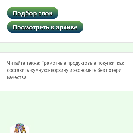
Читайте также:
Грамотные продуктовые покупки: как
составить «умную» корзину и экономить без потери
качества