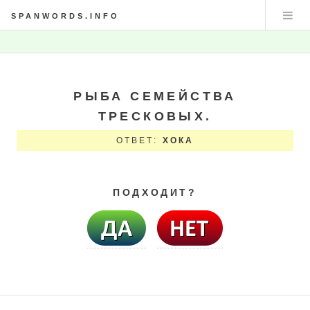
SPANWORDS.INFO
РЫБА СЕМЕЙСТВА
ТРЕСКОВЫХ.
ОТВЕТ:
ХОКА
ПОДХОДИТ?