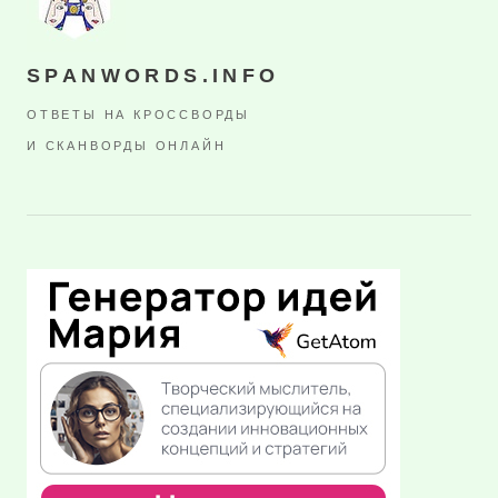
SPANWORDS.INFO
ОТВЕТЫ НА КРОССВОРДЫ
И СКАНВОРДЫ ОНЛАЙН