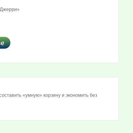
 Джерри»
составить «умную» корзину и экономить без