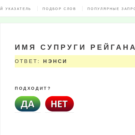
Й УКАЗАТЕЛЬ
ПОДБОР СЛОВ
ПОПУЛЯРНЫЕ ЗАПР
ИМЯ СУПРУГИ РЕЙГАН
ОТВЕТ:
НЭНСИ
ПОДХОДИТ?