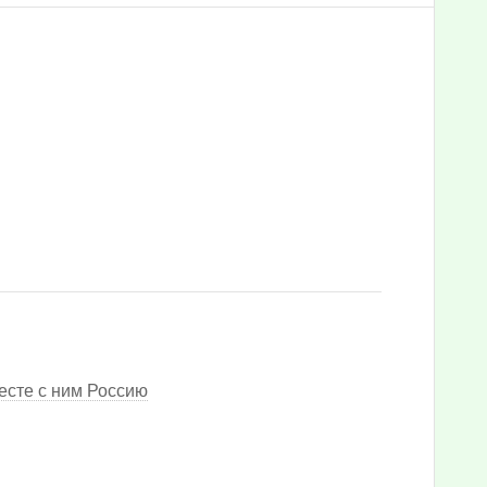
есте с ним Россию