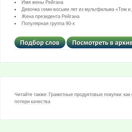
Имя жены Рейгана
Девочка семи-восьми лет из мультфильма «Том и
Жена президента Рейгана
Популярная группа 90-х
Читайте также:
Грамотные продуктовые покупки: как 
потери качества