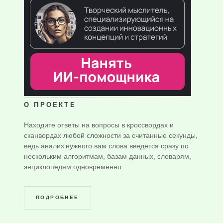
О ПРОЕКТЕ
Находите ответы на вопросы в кроссвордах и
сканвордах любой сложности за считанные секунды,
ведь анализ нужного вам слова введется сразу по
нескольким алгоритмам, базам данных, словарям,
энциклопедям одновременно.
ПОДРОБНЕЕ