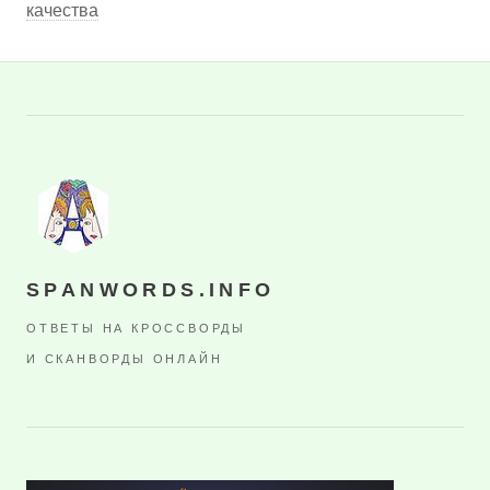
качества
SPANWORDS.INFO
ОТВЕТЫ НА КРОССВОРДЫ
И СКАНВОРДЫ ОНЛАЙН