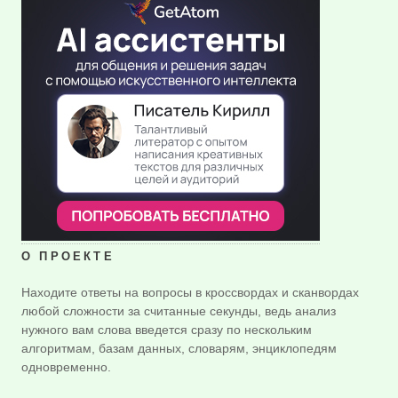
О ПРОЕКТЕ
Находите ответы на вопросы в кроссвордах и сканвордах
любой сложности за считанные секунды, ведь анализ
нужного вам слова введется сразу по нескольким
алгоритмам, базам данных, словарям, энциклопедям
одновременно.