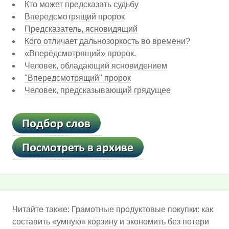
Кто может предсказать судьбу
Впередсмотрящий пророк
Предсказатель, ясновидящий
Кого отличает дальнозоркость во времени?
«Вперёдсмотрящий» пророк.
Человек, обладающий ясновидением
"Впередсмотрящий" пророк
Человек, предсказывающий грядущее
Читайте также:
Грамотные продуктовые покупки: как
составить «умную» корзину и экономить без потери