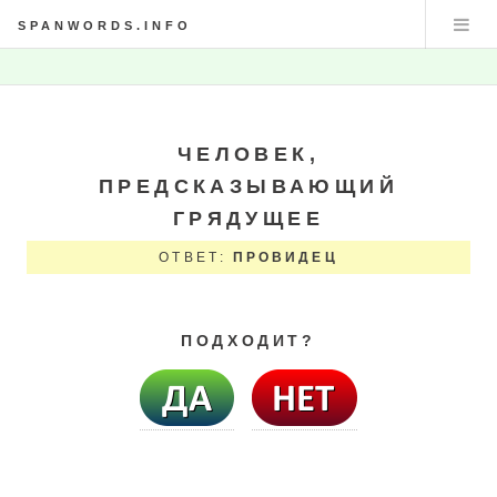
SPANWORDS.INFO
ЧЕЛОВЕК,
ПРЕДСКАЗЫВАЮЩИЙ
ГРЯДУЩЕЕ
ОТВЕТ:
ПРОВИДЕЦ
ПОДХОДИТ?