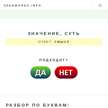
SPANWORDS.INFO
ЗНАЧЕНИЕ, СУТЬ
ОТВЕТ:
СМЫСЛ
ПОДХОДИТ?
РАЗБОР ПО БУКВАМ: