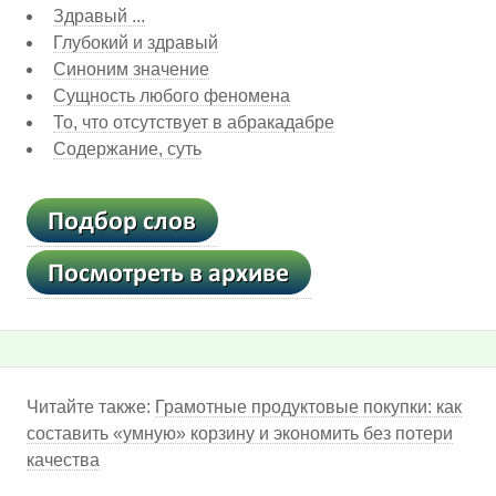
Здравый ...
Глубокий и здравый
Синоним значение
Сущность любого феномена
То, что отсутствует в абракадабре
Содержание, суть
Читайте также:
Грамотные продуктовые покупки: как
составить «умную» корзину и экономить без потери
качества