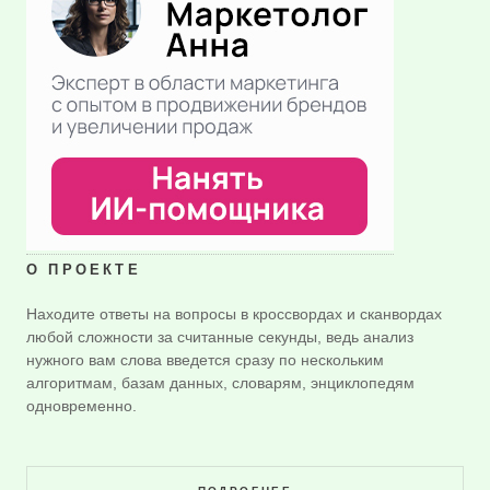
О ПРОЕКТЕ
Находите ответы на вопросы в кроссвордах и сканвордах
любой сложности за считанные секунды, ведь анализ
нужного вам слова введется сразу по нескольким
алгоритмам, базам данных, словарям, энциклопедям
одновременно.