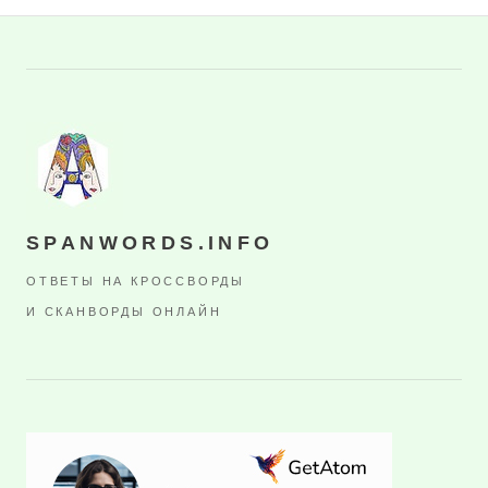
SPANWORDS.INFO
ОТВЕТЫ НА КРОССВОРДЫ
И СКАНВОРДЫ ОНЛАЙН