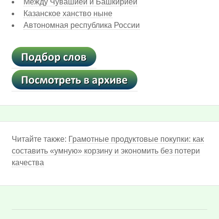
Между Чувашией и Башкирией
Казанское ханство ныне
Автономная республика России
Читайте также:
Грамотные продуктовые покупки: как
составить «умную» корзину и экономить без потери
качества