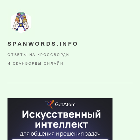
SPANWORDS.INFO
ОТВЕТЫ НА КРОССВОРДЫ
И СКАНВОРДЫ ОНЛАЙН