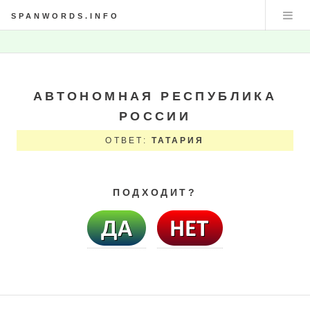
SPANWORDS.INFO
АВТОНОМНАЯ РЕСПУБЛИКА
РОССИИ
ОТВЕТ:
ТАТАРИЯ
ПОДХОДИТ?