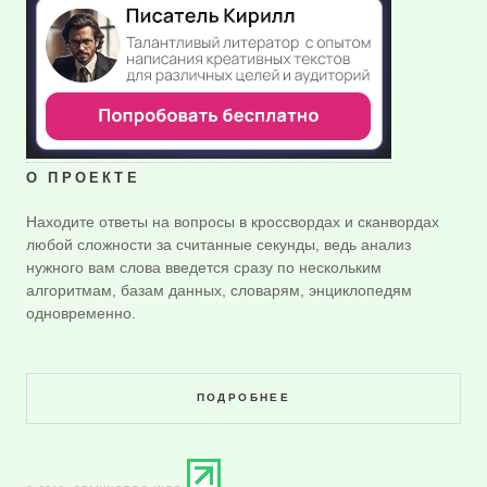
О ПРОЕКТЕ
Находите ответы на вопросы в кроссвордах и сканвордах
любой сложности за считанные секунды, ведь анализ
нужного вам слова введется сразу по нескольким
алгоритмам, базам данных, словарям, энциклопедям
одновременно.
ПОДРОБНЕЕ