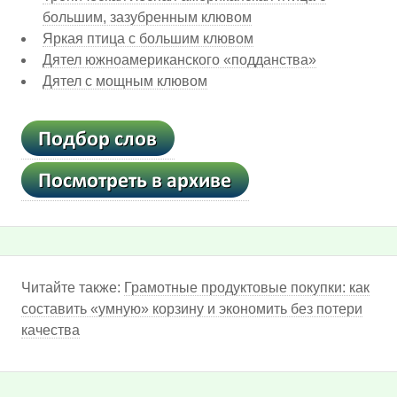
большим, зазубренным клювом
Яркая птица с большим клювом
Дятел южноамериканского «подданства»
Дятел с мощным клювом
Читайте также:
Грамотные продуктовые покупки: как
составить «умную» корзину и экономить без потери
качества