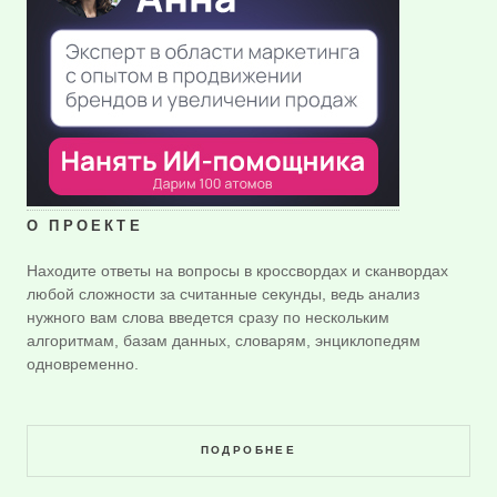
О ПРОЕКТЕ
Находите ответы на вопросы в кроссвордах и сканвордах
любой сложности за считанные секунды, ведь анализ
нужного вам слова введется сразу по нескольким
алгоритмам, базам данных, словарям, энциклопедям
одновременно.
ПОДРОБНЕЕ