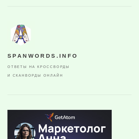
SPANWORDS.INFO
ОТВЕТЫ НА КРОССВОРДЫ
И СКАНВОРДЫ ОНЛАЙН