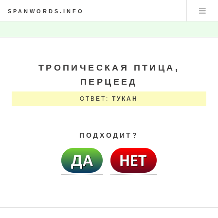
SPANWORDS.INFO
ТРОПИЧЕСКАЯ ПТИЦА,
ПЕРЦЕЕД
ОТВЕТ:
ТУКАН
ПОДХОДИТ?