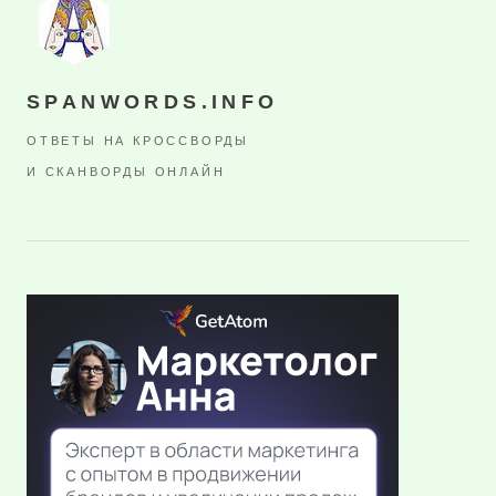
SPANWORDS.INFO
ОТВЕТЫ НА КРОССВОРДЫ
И СКАНВОРДЫ ОНЛАЙН