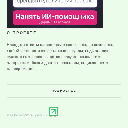
О ПРОЕКТЕ
Находите ответы на вопросы в кроссвордах и сканвордах
любой сложности за считанные секунды, ведь анализ
нужного вам слова введется сразу по нескольким
алгоритмам, базам данных, словарям, энциклопедям
одновременно.
ПОДРОБНЕЕ
© 2016. SPANWORDS.INFO