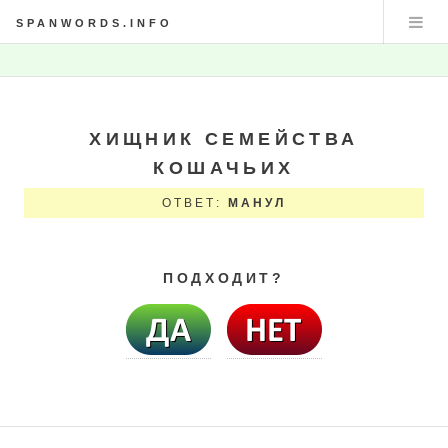
SPANWORDS.INFO
ХИЩНИК СЕМЕЙСТВА
КОШАЧЬИХ
ОТВЕТ:
МАНУЛ
ПОДХОДИТ?