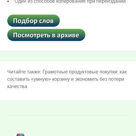
Один из способов копирования при переиздании
Читайте также:
Грамотные продуктовые покупки: как
составить «умную» корзину и экономить без потери
качества