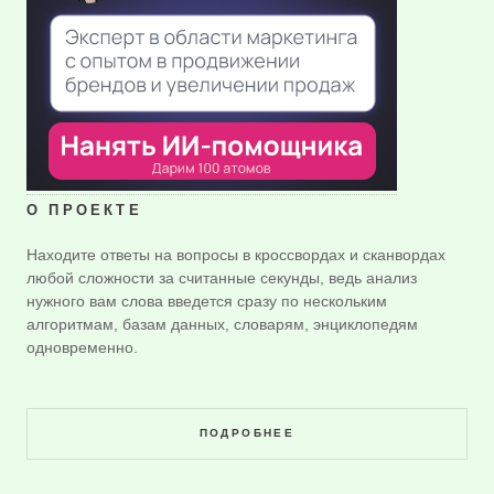
О ПРОЕКТЕ
Находите ответы на вопросы в кроссвордах и сканвордах
любой сложности за считанные секунды, ведь анализ
нужного вам слова введется сразу по нескольким
алгоритмам, базам данных, словарям, энциклопедям
одновременно.
ПОДРОБНЕЕ