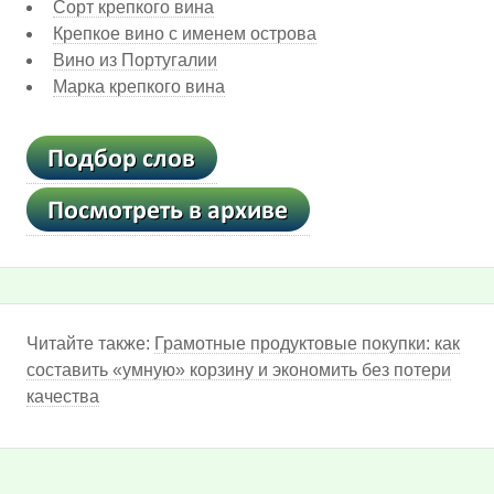
Сорт крепкого вина
Крепкое вино с именем острова
Вино из Португалии
Марка крепкого вина
Читайте также:
Грамотные продуктовые покупки: как
составить «умную» корзину и экономить без потери
качества