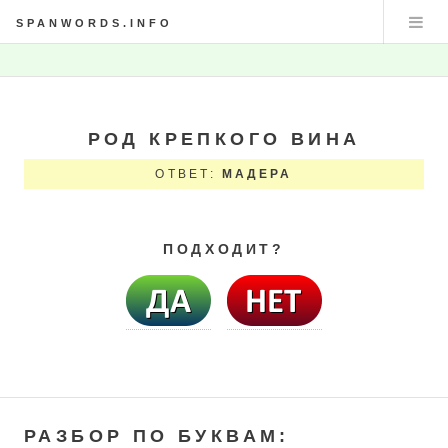
SPANWORDS.INFO
РОД КРЕПКОГО ВИНА
ОТВЕТ:
МАДЕРА
ПОДХОДИТ?
РАЗБОР ПО БУКВАМ: