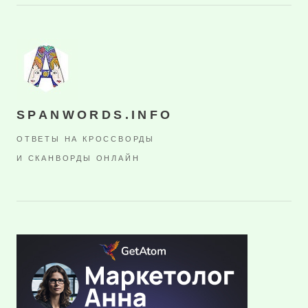
SPANWORDS.INFO
ОТВЕТЫ НА КРОССВОРДЫ
И СКАНВОРДЫ ОНЛАЙН