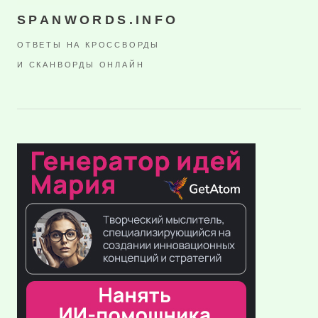
SPANWORDS.INFO
ОТВЕТЫ НА КРОССВОРДЫ
И СКАНВОРДЫ ОНЛАЙН