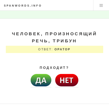
SPANWORDS.INFO
ЧЕЛОВЕК, ПРОИЗНОСЯЩИЙ
РЕЧЬ, ТРИБУН
ОТВЕТ:
ОРАТОР
ПОДХОДИТ?