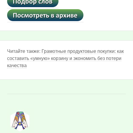
Читайте также:
Грамотные продуктовые покупки: как
составить «умную» корзину и экономить без потери
качества