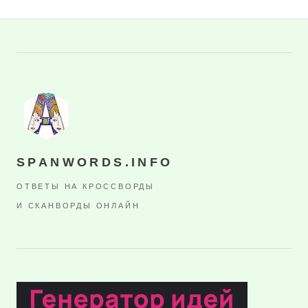
SPANWORDS.INFO
ОТВЕТЫ НА КРОССВОРДЫ
И СКАНВОРДЫ ОНЛАЙН