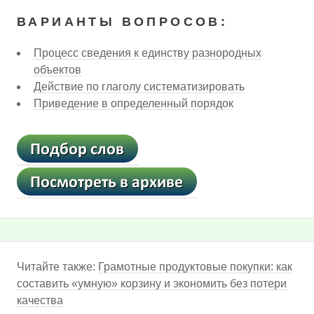
ВАРИАНТЫ ВОПРОСОВ:
Процесс сведения к единству разнородных
объектов
Действие по глаголу систематизировать
Приведение в определенный порядок
Читайте также:
Грамотные продуктовые покупки: как
составить «умную» корзину и экономить без потери
качества