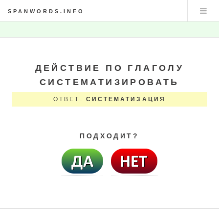
SPANWORDS.INFO
ДЕЙСТВИЕ ПО ГЛАГОЛУ
СИСТЕМАТИЗИРОВАТЬ
ОТВЕТ:
СИСТЕМАТИЗАЦИЯ
ПОДХОДИТ?