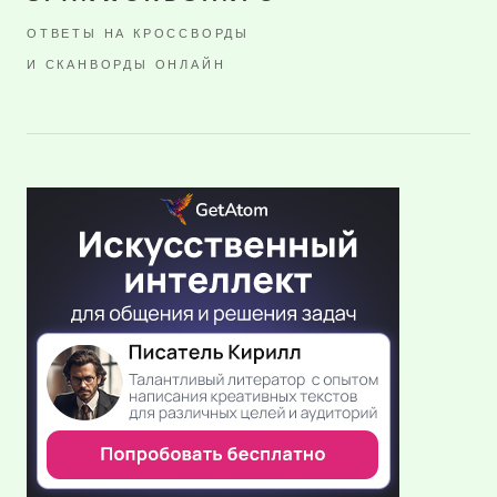
ОТВЕТЫ НА КРОССВОРДЫ
И СКАНВОРДЫ ОНЛАЙН