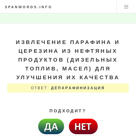
SPANWORDS.INFO
ИЗВЛЕЧЕНИЕ ПАРАФИНА И
ЦЕРЕЗИНА ИЗ НЕФТЯНЫХ
ПРОДУКТОВ (ДИЗЕЛЬНЫХ
ТОПЛИВ, МАСЕЛ) ДЛЯ
УЛУЧШЕНИЯ ИХ КАЧЕСТВА
ОТВЕТ:
ДЕПАРАФИНИЗАЦИЯ
ПОДХОДИТ?