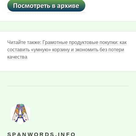
Читайте также:
Грамотные продуктовые покупки: как
составить «умную» корзину и экономить без потери
качества
SPANWORDS.INFO