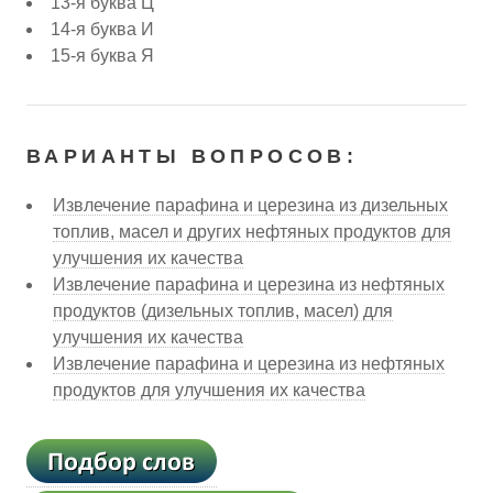
13-я буква Ц
14-я буква И
15-я буква Я
ВАРИАНТЫ ВОПРОСОВ:
Извлечение парафина и церезина из дизельных
топлив, масел и других нефтяных продуктов для
улучшения их качества
Извлечение парафина и церезина из нефтяных
продуктов (дизельных топлив, масел) для
улучшения их качества
Извлечение парафина и церезина из нефтяных
продуктов для улучшения их качества