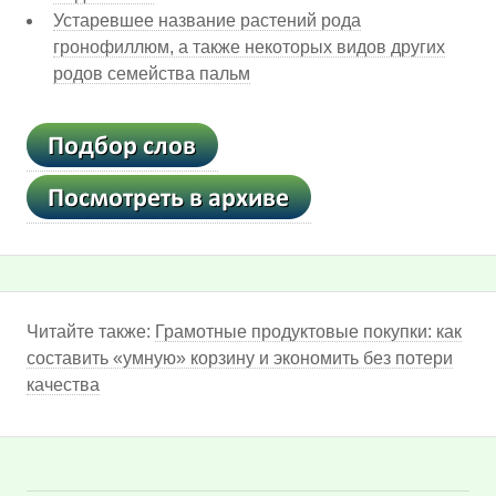
Устаревшее название растений рода
гронофиллюм, а также некоторых видов других
родов семейства пальм
Читайте также:
Грамотные продуктовые покупки: как
составить «умную» корзину и экономить без потери
качества