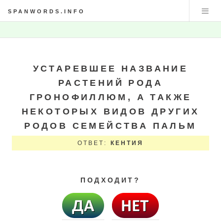
SPANWORDS.INFO
УСТАРЕВШЕЕ НАЗВАНИЕ
РАСТЕНИЙ РОДА
ГРОНОФИЛЛЮМ, А ТАКЖЕ
НЕКОТОРЫХ ВИДОВ ДРУГИХ
РОДОВ СЕМЕЙСТВА ПАЛЬМ
ОТВЕТ:
КЕНТИЯ
ПОДХОДИТ?