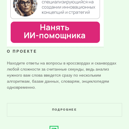
О ПРОЕКТЕ
Находите ответы на вопросы в кроссвордах и сканвордах
любой сложности за считанные секунды, ведь анализ
нужного вам слова введется сразу по нескольким
алгоритмам, базам данных, словарям, энциклопедям
одновременно.
ПОДРОБНЕЕ