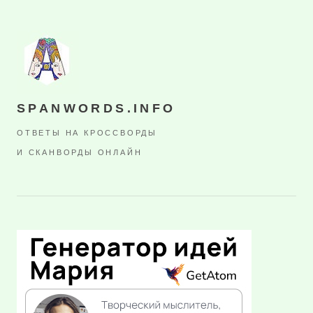
SPANWORDS.INFO
ОТВЕТЫ НА КРОССВОРДЫ
И СКАНВОРДЫ ОНЛАЙН