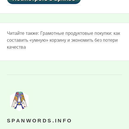
Читайте также:
Грамотные продуктовые покупки: как
составить «умную» корзину и экономить без потери
качества
SPANWORDS.INFO