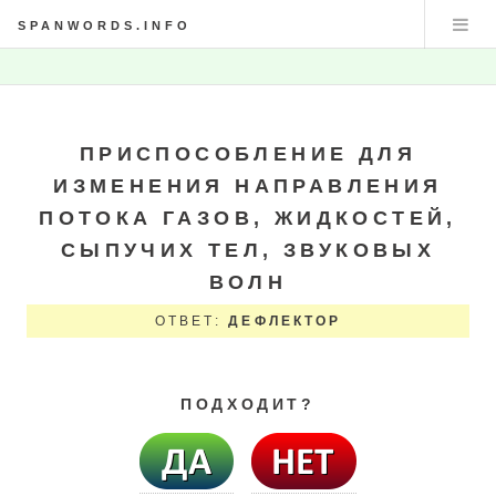
SPANWORDS.INFO
ПРИСПОСОБЛЕНИЕ ДЛЯ
ИЗМЕНЕНИЯ НАПРАВЛЕНИЯ
ПОТОКА ГАЗОВ, ЖИДКОСТЕЙ,
СЫПУЧИХ ТЕЛ, ЗВУКОВЫХ
ВОЛН
ОТВЕТ:
ДЕФЛЕКТОР
ПОДХОДИТ?