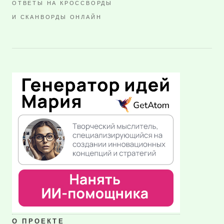
ОТВЕТЫ НА КРОССВОРДЫ
И СКАНВОРДЫ ОНЛАЙН
О ПРОЕКТЕ