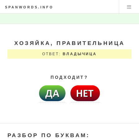
SPANWORDS.INFO
ХОЗЯЙКА, ПРАВИТЕЛЬНИЦА
ОТВЕТ:
ВЛАДЫЧИЦА
ПОДХОДИТ?
РАЗБОР ПО БУКВАМ: