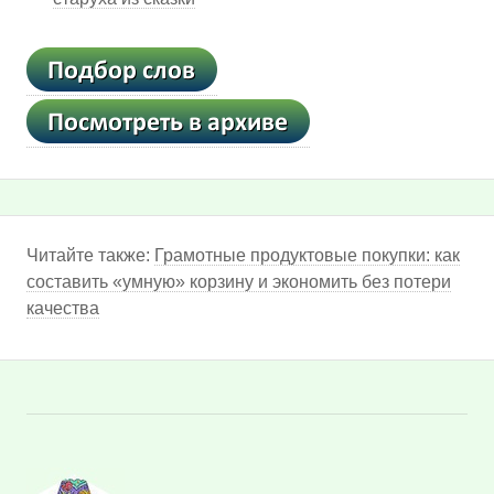
Читайте также:
Грамотные продуктовые покупки: как
составить «умную» корзину и экономить без потери
качества