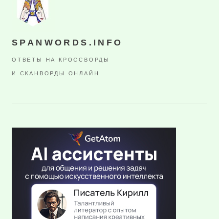
SPANWORDS.INFO
ОТВЕТЫ НА КРОССВОРДЫ
И СКАНВОРДЫ ОНЛАЙН