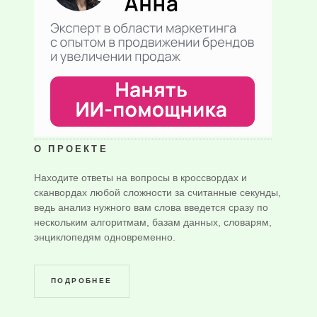
О ПРОЕКТЕ
Находите ответы на вопросы в кроссвордах и
сканвордах любой сложности за считанные секунды,
ведь анализ нужного вам слова введется сразу по
нескольким алгоритмам, базам данных, словарям,
энциклопедям одновременно.
ПОДРОБНЕЕ