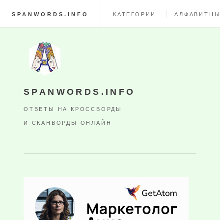
SPANWORDS.INFO
КАТЕГОРИИ
АЛФАВИТНЫ
SPANWORDS.INFO
ОТВЕТЫ НА КРОССВОРДЫ
И СКАНВОРДЫ ОНЛАЙН