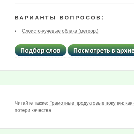
ВАРИАНТЫ ВОПРОСОВ:
Слоисто-кучевые облака (метеор.)
Читайте также:
Грамотные продуктовые покупки: как 
потери качества