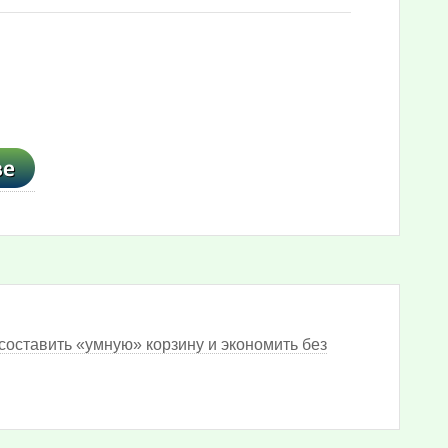
составить «умную» корзину и экономить без