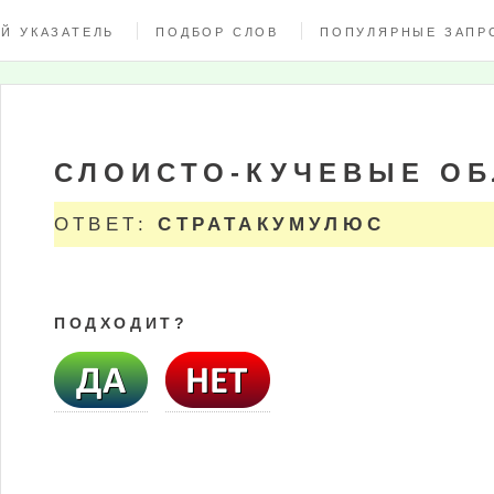
Й УКАЗАТЕЛЬ
ПОДБОР СЛОВ
ПОПУЛЯРНЫЕ ЗАПР
СЛОИСТО-КУЧЕВЫЕ ОБ
ОТВЕТ:
СТРАТАКУМУЛЮС
ПОДХОДИТ?