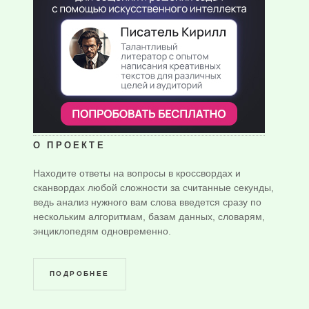
О ПРОЕКТЕ
Находите ответы на вопросы в кроссвордах и
сканвордах любой сложности за считанные секунды,
ведь анализ нужного вам слова введется сразу по
нескольким алгоритмам, базам данных, словарям,
энциклопедям одновременно.
ПОДРОБНЕЕ