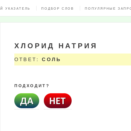
Й УКАЗАТЕЛЬ
ПОДБОР СЛОВ
ПОПУЛЯРНЫЕ ЗАПР
ХЛОРИД НАТРИЯ
ОТВЕТ:
СОЛЬ
ПОДХОДИТ?