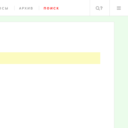
Поиск
ОСЫ
АРХИВ
ПОИСК