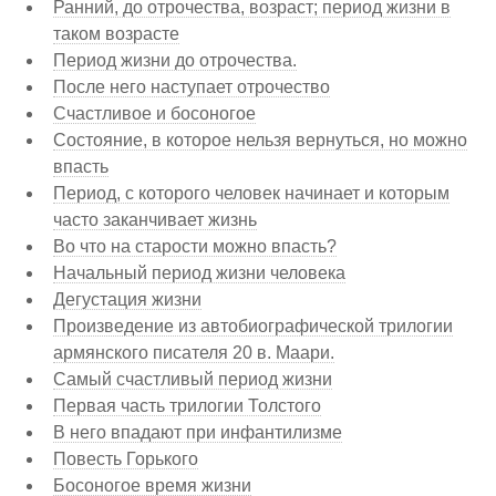
Ранний, до отрочества, возраст; период жизни в
таком возрасте
Период жизни до отрочества.
После него наступает отрочество
Счастливое и босоногое
Состояние, в которое нельзя вернуться, но можно
впасть
Период, с которого человек начинает и которым
часто заканчивает жизнь
Во что на старости можно впасть?
Начальный период жизни человека
Дегустация жизни
Произведение из автобиографической трилогии
армянского писателя 20 в. Маари.
Самый счастливый период жизни
Первая часть трилогии Толстого
В него впадают при инфантилизме
Повесть Горького
Босоногое время жизни