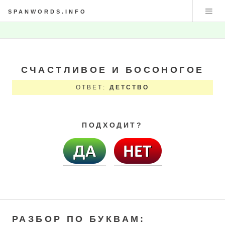
SPANWORDS.INFO
СЧАСТЛИВОЕ И БОСОНОГОЕ
ОТВЕТ:
ДЕТСТВО
ПОДХОДИТ?
РАЗБОР ПО БУКВАМ: