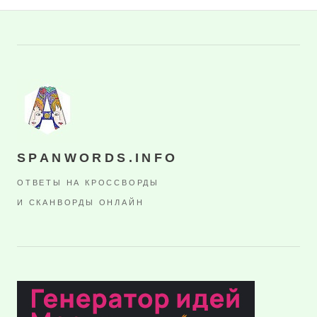
SPANWORDS.INFO
ОТВЕТЫ НА КРОССВОРДЫ
И СКАНВОРДЫ ОНЛАЙН