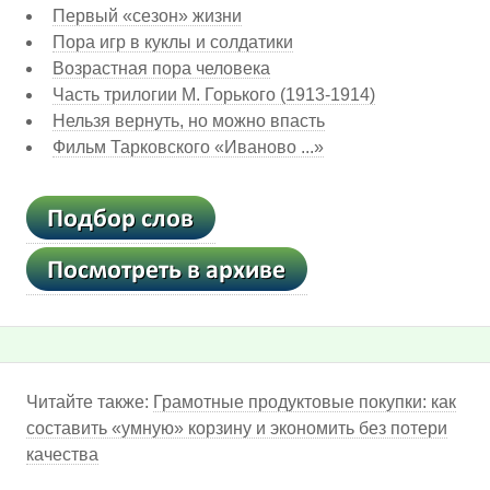
Первый «сезон» жизни
Пора игр в куклы и солдатики
Возрастная пора человека
Часть трилогии М. Горького (1913-1914)
Нельзя вернуть, но можно впасть
Фильм Тарковского «Иваново ...»
Читайте также:
Грамотные продуктовые покупки: как
составить «умную» корзину и экономить без потери
качества