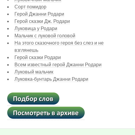
Сорт помидор
Герой Джанни Родари
Герой сказки Дж. Родари
Луковица у Родари
Мальчик с луковой головой
На этого сказочного героя без слез и не
взглянешь
Герой сказки Родари
Всем известный герой Джанни Родари
Луковый мальчик
Луковка-бунтарь Джанни Родари