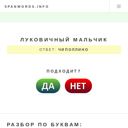
SPANWORDS.INFO
ЛУКОВИЧНЫЙ МАЛЬЧИК
ОТВЕТ:
ЧИПОЛЛИНО
ПОДХОДИТ?
РАЗБОР ПО БУКВАМ: