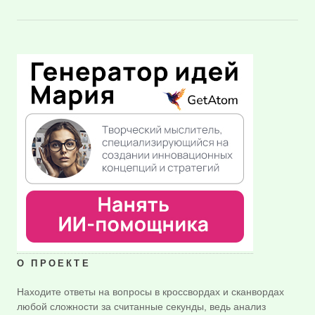
О ПРОЕКТЕ
Находите ответы на вопросы в кроссвордах и сканвордах
любой сложности за считанные секунды, ведь анализ