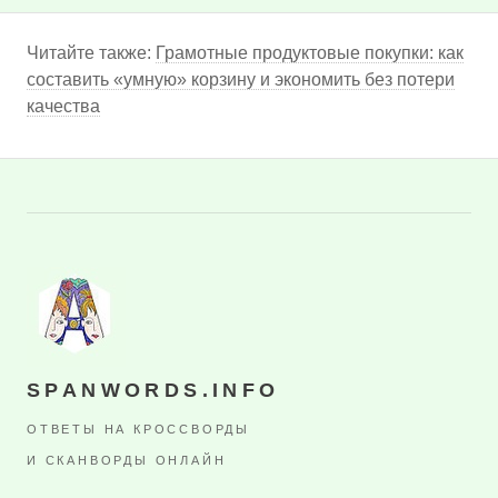
Читайте также:
Грамотные продуктовые покупки: как
составить «умную» корзину и экономить без потери
качества
SPANWORDS.INFO
ОТВЕТЫ НА КРОССВОРДЫ
И СКАНВОРДЫ ОНЛАЙН