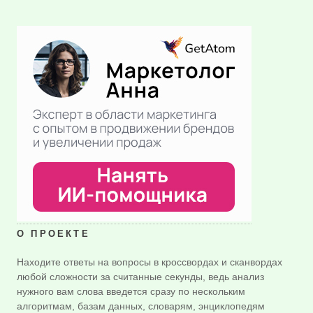
О ПРОЕКТЕ
Находите ответы на вопросы в кроссвордах и сканвордах
любой сложности за считанные секунды, ведь анализ
нужного вам слова введется сразу по нескольким
алгоритмам, базам данных, словарям, энциклопедям