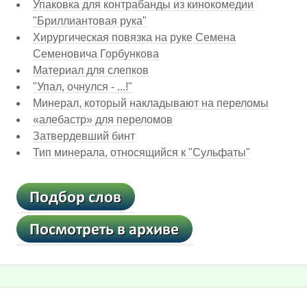
Упаковка для контрабанды из кинокомедии
"Бриллиантовая рука"
Хирургическая повязка на руке Семена
Семеновича Горбункова
Материал для слепков
"Упал, очнулся - ...!"
Минерал, который накладывают на переломы
«алебастр» для переломов
Затвердевший бинт
Тип минерала, относящийся к "Сульфаты"