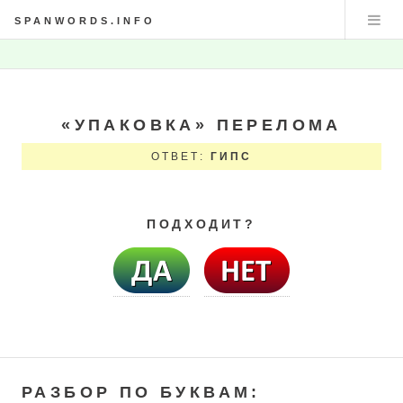
SPANWORDS.INFO
«УПАКОВКА» ПЕРЕЛОМА
ОТВЕТ:
ГИПС
ПОДХОДИТ?
РАЗБОР ПО БУКВАМ: