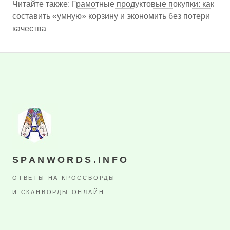
Читайте также:
Грамотные продуктовые покупки: как
составить «умную» корзину и экономить без потери
качества
SPANWORDS.INFO
ОТВЕТЫ НА КРОССВОРДЫ
И СКАНВОРДЫ ОНЛАЙН