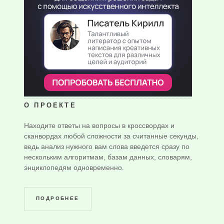
О ПРОЕКТЕ
Находите ответы на вопросы в кроссвордах и
сканвордах любой сложности за считанные секунды,
ведь анализ нужного вам слова введется сразу по
нескольким алгоритмам, базам данных, словарям,
энциклопедям одновременно.
ПОДРОБНЕЕ