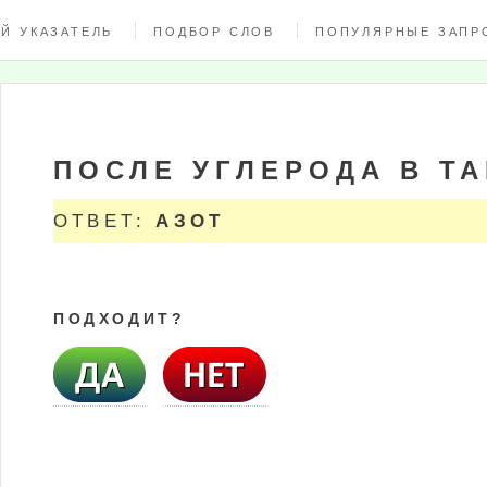
Й УКАЗАТЕЛЬ
ПОДБОР СЛОВ
ПОПУЛЯРНЫЕ ЗАПР
ПОСЛЕ УГЛЕРОДА В Т
ОТВЕТ:
АЗОТ
ПОДХОДИТ?