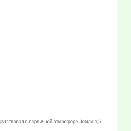
тсутствовал в первичной атмосфере Земли 4,5