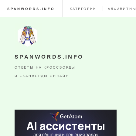
SPANWORDS.INFO
КАТЕГОРИИ
АЛФАВИТНЫ
SPANWORDS.INFO
ОТВЕТЫ НА КРОССВОРДЫ
И СКАНВОРДЫ ОНЛАЙН