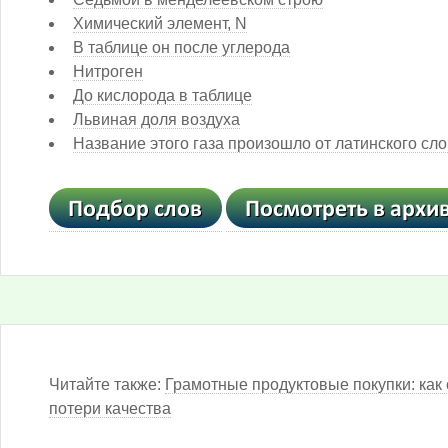
Химический элемент, N
В таблице он после углерода
Нитроген
До кислорода в таблице
Львиная доля воздуха
Название этого газа произошло от латинского с
Читайте также:
Грамотные продуктовые покупки: как 
потери качества