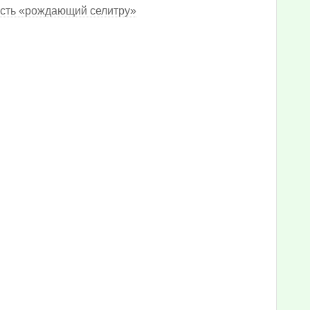
 есть «рождающий селитру»